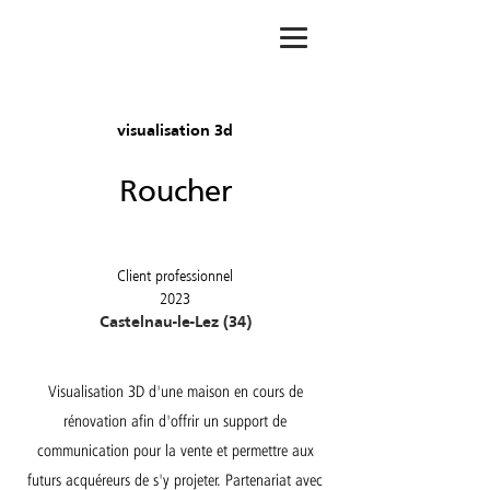
visualisation 3d
Roucher
Client professionnel
2023
Castelnau-le-Lez (34)
Visualisation 3D d'une maison en cours de
rénovation afin d'offrir un support de
communication pour la vente et permettre aux
futurs acquéreurs de s'y projeter. Partenariat avec