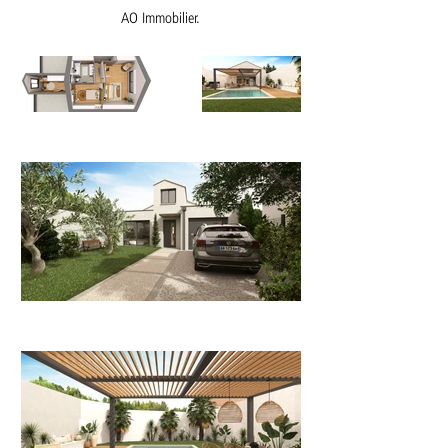
AO Immobilier.