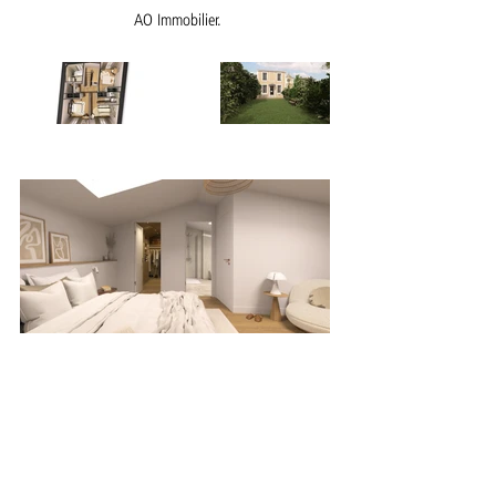
AO Immobilier.