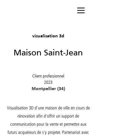
visualisation 3d
Maison Saint-Jean
Client professionnel
2023
Montpellier (34)
Visualisation 3D d'une maison de ville en cours de
rénovation afin d'offrir un support de
communication pour la vente et permettre aux
futurs acquéreurs de s'y projeter. Partenariat avec