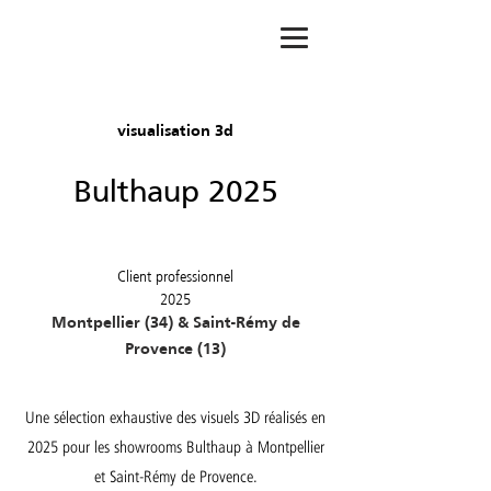
visualisation 3d
Bulthaup 2025
Client professionnel
2025
Montpellier (34) & Saint-Rémy de
Provence (13)
Une sélection exhaustive des visuels 3D réalisés en
2025 pour les showrooms Bulthaup à Montpellier
et Saint-Rémy de Provence.