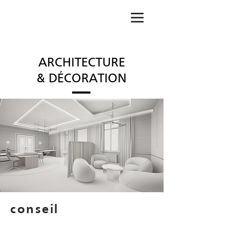
ARCHITECTURE
& DÉCORATION
conseil