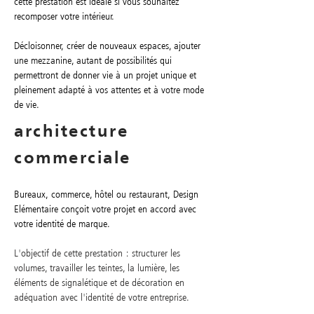
cette prestation est idéale si vous souhaitez
recomposer votre intérieur.
Décloisonner, créer de nouveaux espaces, ajouter
une mezzanine, autant de possibilités qui
permettront de donner vie à un projet unique et
pleinement adapté à vos attentes et à votre mode
de vie.
architecture
commerciale
Bureaux, commerce, hôtel ou restaurant, Design
Elémentaire conçoit votre projet en accord avec
votre identité de marque.
L'objectif de cette prestation : structurer les
volumes, travailler les teintes, la lumière, les
éléments de signalétique et de décoration en
adéquation avec l'identité de votre entreprise.