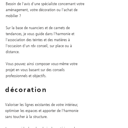
Besoin de l'avis d'une spécialiste concernant votre
aménagement, votre décoration ou l'achat de
mobilier ?
Sur la base de nuanciers et de carnets de
tendances, je vous guide dans l'harmonie et
l'association des teintes et des matières à
l'occasion d'un rdv conseil, sur place ou à
distance.
Vous pouvez ainsi composer vous-même votre
projet en vous basant sur des conseils
professionnels et objectifs.
décoration
Valoriser les lignes existantes de votre intérieur,
optimiser les espaces et apporter de l'harmonie
sans toucher à la structure.