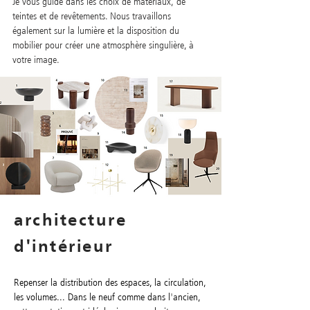
Je vous guide dans les choix de matériaux, de
teintes et de revêtements. Nous travaillons
également sur la lumière et la disposition du
mobilier pour créer une atmosphère singulière, à
votre image.
architecture
d'intérieur
Repenser la distribution des espaces, la circulation,
les volumes... Dans le neuf comme dans l'ancien,