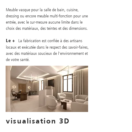
Meuble vasque pour la salle de bain, cuisine,
dressing ou encore meuble multi-fonction pour une
entrée, avec le sur-mesure aucune limite dans le
choix des matériaux, des teintes et des dimensions.
La fabrication est confiée à des artisans
Le +
locaux et exécutée dans le respect des savoir-faires,
avec des matériaux soucieux de l'environnement et
de votre santé.
visualisation 3D