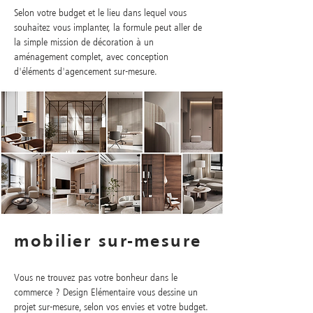
Selon votre budget et le lieu dans lequel vous
souhaitez vous implanter, la formule peut aller de
la simple mission de décoration à un
aménagement complet, avec conception
d'éléments d'agencement sur-mesure.
mobilier sur-mesure
Vous ne trouvez pas votre bonheur dans le
commerce ? Design Elémentaire vous dessine un
projet sur-mesure, selon vos envies et votre budget.